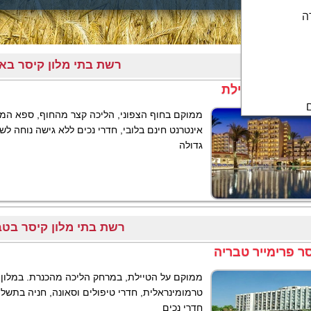
ה
רשת בתי מלון קיסר בא
סר פרימייר אילת
ממוקם בחוף הצפוני, הליכה קצר מהחוף, ספא המצי
אינטרנט חינם בלובי, חדרי נכים ללא גישה נוחה ל
גדולה
רשת בתי מלון קיסר בטב
סר פרימייר טבריה
ממוקם על הטיילת, במרחק הליכה מהכנרת. במלון 
טרמומינראלית, חדרי טיפולים וסאונה, חניה בתשלו
חדרי נכים