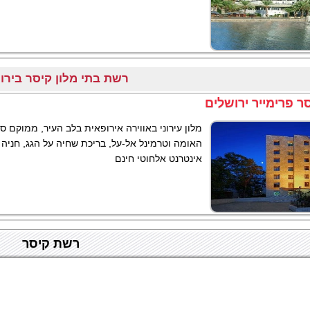
רשת בתי מלון קיסר בירו
ר פרימייר ירושלים
מלון עירוני באווירה אירופאית בלב העיר, ממוקם ס
האומה וטרמינל אל-על, בריכת שחיה על הגג, חניה ע
אינטרנט אלחוטי חינם
רשת קיסר