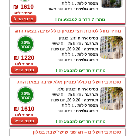
מספר לילות :
1 לילות
₪ 1610
דירוג גולשים :
דירוג טוב מאוד
המחיר לזוג
פרטי הדיל
נותרו 7 חדרים למבצע זה !
מחיר מוזל לסוכות חצי פנסיון כולל עזיבה בצאת החג
בסיס אירוח :
חצי פנסיון
20%
ת.הגעה :
25.9.26, יום שישי
הנחה
ת.עזיבה :
26.9.26, יום שבת
מספר לילות :
1 לילות
₪ 1220
דירוג גולשים :
דירוג טוב
המחיר לזוג
פרטי הדיל
נותרו 7 חדרים למבצע זה !
סוכות בירושלים כולל פנסיון מלא עזיבה בצאת החג
בסיס אירוח :
פנסיון מלא
20%
ת.הגעה :
25.9.26, יום שישי
הנחה
ת.עזיבה :
26.9.26, יום שבת
מספר לילות :
1 לילות
₪ 1610
דירוג גולשים :
דירוג טוב
המחיר לזוג
פרטי הדיל
נותרו 7 חדרים למבצע זה !
סוכות בירושלים – חג שני שישי־שבת במלון