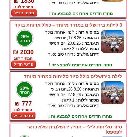
₪ 1830
דירוג גולשים :
דירוג טוב מאוד
המחיר לזוג
פרטי הדיל
נותרו חדרים אחרונים למבצע זה !
3 לילות בירושלים במחיר מיוחד – כולל ארוחת בוקר
בסיס אירוח :
לינה וארוחת בוקר
25%
ת.הגעה :
17.8.26, יום שני
הנחה
ת.עזיבה :
20.8.26, יום חמישי
מספר לילות :
3 לילות
₪ 2030
דירוג גולשים :
דירוג טוב מאוד
המחיר לזוג
פרטי הדיל
נותרו חדרים אחרונים למבצע זה !
לילה בירושלים כולל סיור סליחות במחיר מיוחד
בסיס אירוח :
לינה וארוחת בוקר
20%
ת.הגעה :
26.8.26, יום רביעי
הנחה
ת.עזיבה :
27.8.26, יום חמישי
מספר לילות :
1 לילות
₪ 777
דירוג גולשים :
דירוג טוב מאוד
המחיר לזוג
פרטי הדיל
נותרו חדרים אחרונים למבצע זה !
סיור סליחות לילי – חוויה ירושלמית שלא כדאי
לפספס!