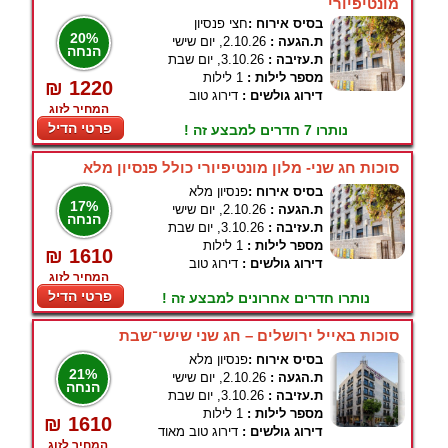
מונטיפיורי
בסיס אירוח :
חצי פנסיון
20%
ת.הגעה :
2.10.26, יום שישי
הנחה
ת.עזיבה :
3.10.26, יום שבת
מספר לילות :
1 לילות
₪ 1220
דירוג גולשים :
דירוג טוב
המחיר לזוג
פרטי הדיל
נותרו 7 חדרים למבצע זה !
סוכות חג שני- מלון מונטיפיורי כולל פנסיון מלא
בסיס אירוח :
פנסיון מלא
17%
ת.הגעה :
2.10.26, יום שישי
הנחה
ת.עזיבה :
3.10.26, יום שבת
מספר לילות :
1 לילות
₪ 1610
דירוג גולשים :
דירוג טוב
המחיר לזוג
פרטי הדיל
נותרו חדרים אחרונים למבצע זה !
סוכות באייל ירושלים – חג שני שישי־שבת
בסיס אירוח :
פנסיון מלא
21%
ת.הגעה :
2.10.26, יום שישי
הנחה
ת.עזיבה :
3.10.26, יום שבת
מספר לילות :
1 לילות
₪ 1610
דירוג גולשים :
דירוג טוב מאוד
המחיר לזוג