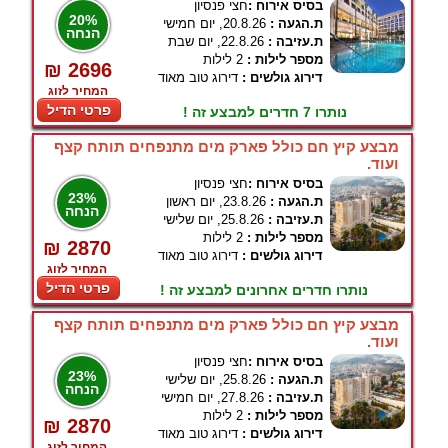
בסיס אירוח :
חצי פנסיון
20%
ת.הגעה :
20.8.26, יום חמישי
הנחה
ת.עזיבה :
22.8.26, יום שבת
מספר לילות :
2 לילות
₪ 2696
דירוג גולשים :
דירוג טוב מאוד
המחיר לזוג
פרטי הדיל
נותרו 7 חדרים למבצע זה !
מבצע קיץ חם כולל פארק מים מתנפחים תותח קצף
ועוד.
בסיס אירוח :
חצי פנסיון
23%
ת.הגעה :
23.8.26, יום ראשון
הנחה
ת.עזיבה :
25.8.26, יום שלישי
מספר לילות :
2 לילות
₪ 2870
דירוג גולשים :
דירוג טוב מאוד
המחיר לזוג
פרטי הדיל
נותרו חדרים אחרונים למבצע זה !
מבצע קיץ חם כולל פארק מים מתנפחים תותח קצף
ועוד.
בסיס אירוח :
חצי פנסיון
23%
ת.הגעה :
25.8.26, יום שלישי
הנחה
ת.עזיבה :
27.8.26, יום חמישי
מספר לילות :
2 לילות
₪ 2870
דירוג גולשים :
דירוג טוב מאוד
המחיר לזוג