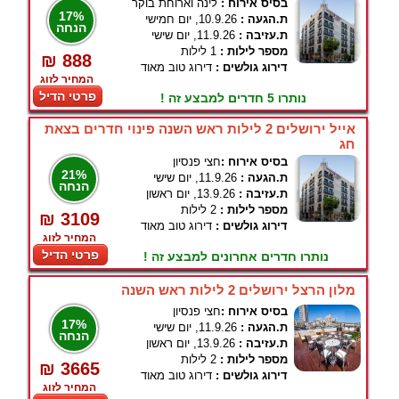
בסיס אירוח :
לינה וארוחת בוקר
17%
ת.הגעה :
10.9.26, יום חמישי
הנחה
ת.עזיבה :
11.9.26, יום שישי
מספר לילות :
1 לילות
₪ 888
דירוג גולשים :
דירוג טוב מאוד
המחיר לזוג
פרטי הדיל
נותרו 5 חדרים למבצע זה !
אייל ירושלים 2 לילות ראש השנה פינוי חדרים בצאת
חג
בסיס אירוח :
חצי פנסיון
21%
ת.הגעה :
11.9.26, יום שישי
הנחה
ת.עזיבה :
13.9.26, יום ראשון
מספר לילות :
2 לילות
₪ 3109
דירוג גולשים :
דירוג טוב מאוד
המחיר לזוג
פרטי הדיל
נותרו חדרים אחרונים למבצע זה !
מלון הרצל ירושלים 2 לילות ראש השנה
בסיס אירוח :
חצי פנסיון
17%
ת.הגעה :
11.9.26, יום שישי
הנחה
ת.עזיבה :
13.9.26, יום ראשון
מספר לילות :
2 לילות
₪ 3665
דירוג גולשים :
דירוג טוב מאוד
המחיר לזוג