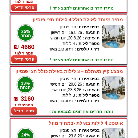
המחיר לזוג
פרטי הדיל
נותרו חדרים אחרונים למבצע זה !
מחיר מיוחד לאילת כולל 4 לילות חצי פנסיון
בסיס אירוח :
חצי פנסיון
25%
ת.הגעה :
16.8.26, יום ראשון
הנחה
ת.עזיבה :
20.8.26, יום חמישי
מספר לילות :
4 לילות
₪ 4660
דירוג גולשים :
דירוג טוב מאוד
המחיר לזוג
פרטי הדיל
נותרו חדרים אחרונים למבצע זה !
מבצע קיץ משתלם – 3 לילות באילת כולל חצי פנסיון
בסיס אירוח :
חצי פנסיון
33%
ת.הגעה :
20.8.26, יום חמישי
הנחה
ת.עזיבה :
23.8.26, יום ראשון
מספר לילות :
3 לילות
₪ 3160
דירוג גולשים :
דירוג טוב מאוד
המחיר לזוג
פרטי הדיל
נותרו חדרים אחרונים למבצע זה !
אוגוסט 4 לילות באילת -במחיר מוזל
בסיס אירוח :
חצי פנסיון
24%
ת.הגעה :
23.8.26, יום ראשון