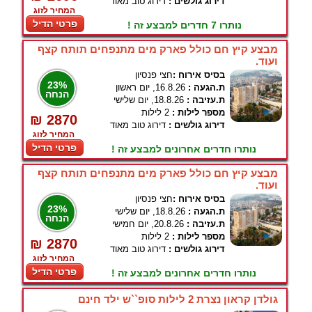
דירוג גולשים :
דירוג טוב מאוד
המחיר לזוג
פרטי הדיל
נותרו 7 חדרים למבצע זה !
מבצע קיץ חם כולל פארק מים מתנפחים תותח קצף
ועוד.
בסיס אירוח :
חצי פנסיון
23%
ת.הגעה :
16.8.26, יום ראשון
הנחה
ת.עזיבה :
18.8.26, יום שלישי
מספר לילות :
2 לילות
₪ 2870
דירוג גולשים :
דירוג טוב מאוד
המחיר לזוג
פרטי הדיל
נותרו חדרים אחרונים למבצע זה !
מבצע קיץ חם כולל פארק מים מתנפחים תותח קצף
ועוד.
בסיס אירוח :
חצי פנסיון
23%
ת.הגעה :
18.8.26, יום שלישי
הנחה
ת.עזיבה :
20.8.26, יום חמישי
מספר לילות :
2 לילות
₪ 2870
דירוג גולשים :
דירוג טוב מאוד
המחיר לזוג
פרטי הדיל
נותרו חדרים אחרונים למבצע זה !
גולדן קראון נצרת 2 לילות סופ``ש ילד חינם