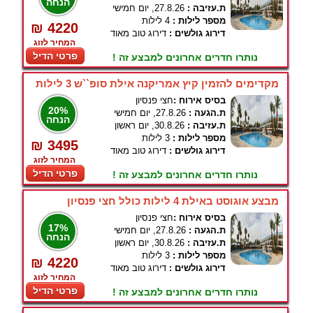
הנחה
ת.עזיבה :
27.8.26, יום חמישי
מספר לילות :
4 לילות
₪ 4220
דירוג גולשים :
דירוג טוב מאוד
המחיר לזוג
פרטי הדיל
נותרו חדרים אחרונים למבצע זה !
מקדימים להזמין קיץ אמריקנה אילת סופ``ש 3 לילות
בסיס אירוח :
חצי פנסיון
20%
ת.הגעה :
27.8.26, יום חמישי
הנחה
ת.עזיבה :
30.8.26, יום ראשון
מספר לילות :
3 לילות
₪ 3495
דירוג גולשים :
דירוג טוב מאוד
המחיר לזוג
פרטי הדיל
נותרו חדרים אחרונים למבצע זה !
מבצע אוגוסט באילת 4 לילות כולל חצי פנסיון
בסיס אירוח :
חצי פנסיון
17%
ת.הגעה :
27.8.26, יום חמישי
הנחה
ת.עזיבה :
30.8.26, יום ראשון
מספר לילות :
3 לילות
₪ 4220
דירוג גולשים :
דירוג טוב מאוד
המחיר לזוג
פרטי הדיל
נותרו חדרים אחרונים למבצע זה !