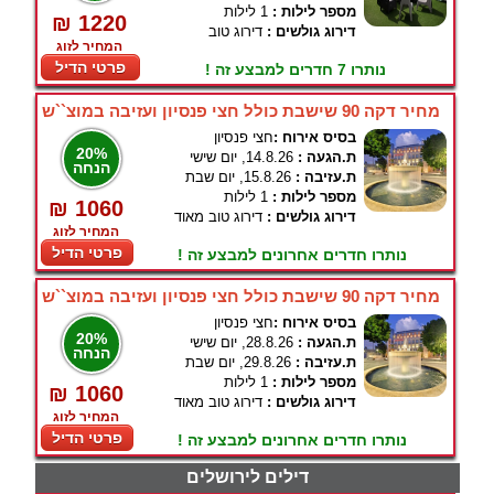
מספר לילות :
1 לילות
₪ 1220
דירוג גולשים :
דירוג טוב
המחיר לזוג
פרטי הדיל
נותרו 7 חדרים למבצע זה !
מחיר דקה 90 שישבת כולל חצי פנסיון ועזיבה במוצ``ש
בסיס אירוח :
חצי פנסיון
20%
ת.הגעה :
14.8.26, יום שישי
הנחה
ת.עזיבה :
15.8.26, יום שבת
מספר לילות :
1 לילות
₪ 1060
דירוג גולשים :
דירוג טוב מאוד
המחיר לזוג
פרטי הדיל
נותרו חדרים אחרונים למבצע זה !
מחיר דקה 90 שישבת כולל חצי פנסיון ועזיבה במוצ``ש
בסיס אירוח :
חצי פנסיון
20%
ת.הגעה :
28.8.26, יום שישי
הנחה
ת.עזיבה :
29.8.26, יום שבת
מספר לילות :
1 לילות
₪ 1060
דירוג גולשים :
דירוג טוב מאוד
המחיר לזוג
פרטי הדיל
נותרו חדרים אחרונים למבצע זה !
דילים לירושלים