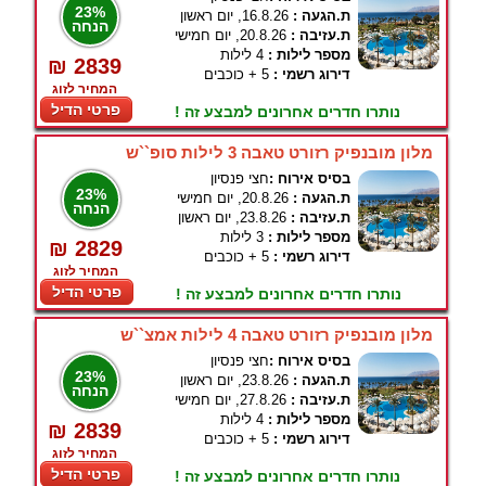
23%
ת.הגעה :
16.8.26, יום ראשון
הנחה
ת.עזיבה :
20.8.26, יום חמישי
מספר לילות :
4 לילות
₪ 2839
דירוג רשמי :
5 + כוכבים
המחיר לזוג
פרטי הדיל
נותרו חדרים אחרונים למבצע זה !
מלון מובנפיק רזורט טאבה 3 לילות סופ``ש
בסיס אירוח :
חצי פנסיון
23%
ת.הגעה :
20.8.26, יום חמישי
הנחה
ת.עזיבה :
23.8.26, יום ראשון
מספר לילות :
3 לילות
₪ 2829
דירוג רשמי :
5 + כוכבים
המחיר לזוג
פרטי הדיל
נותרו חדרים אחרונים למבצע זה !
מלון מובנפיק רזורט טאבה 4 לילות אמצ``ש
בסיס אירוח :
חצי פנסיון
23%
ת.הגעה :
23.8.26, יום ראשון
הנחה
ת.עזיבה :
27.8.26, יום חמישי
מספר לילות :
4 לילות
₪ 2839
דירוג רשמי :
5 + כוכבים
המחיר לזוג
פרטי הדיל
נותרו חדרים אחרונים למבצע זה !