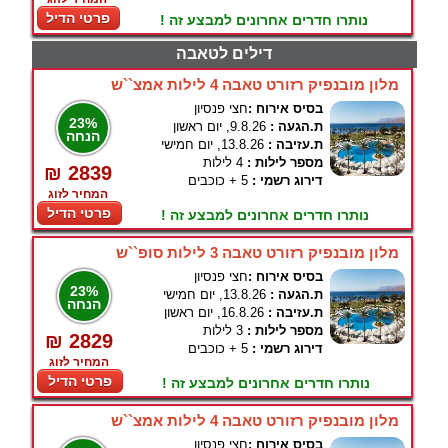
פרטי הדיל
נותרו חדרים אחרונים למבצע זה !
דילים לטאבה
מלון מובנפיק רזורט טאבה 4 לילות אמצ``ש
בסיס אירוח :
חצי פנסיון
23%
ת.הגעה :
9.8.26, יום ראשון
הנחה
ת.עזיבה :
13.8.26, יום חמישי
מספר לילות :
4 לילות
₪ 2839
דירוג רשמי :
5 + כוכבים
המחיר לזוג
פרטי הדיל
נותרו חדרים אחרונים למבצע זה !
מלון מובנפיק רזורט טאבה 3 לילות סופ``ש
בסיס אירוח :
חצי פנסיון
23%
ת.הגעה :
13.8.26, יום חמישי
הנחה
ת.עזיבה :
16.8.26, יום ראשון
מספר לילות :
3 לילות
₪ 2829
דירוג רשמי :
5 + כוכבים
המחיר לזוג
פרטי הדיל
נותרו חדרים אחרונים למבצע זה !
מלון מובנפיק רזורט טאבה 4 לילות אמצ``ש
בסיס אירוח :
חצי פנסיון