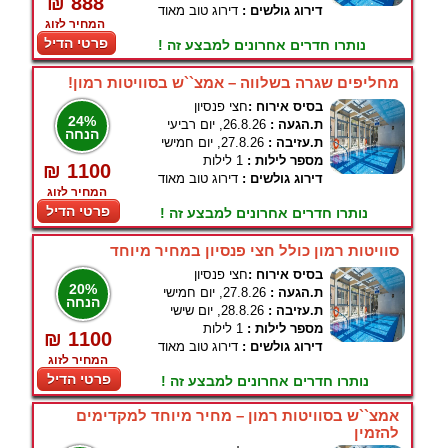
₪ 888
דירוג גולשים :
דירוג טוב מאוד
המחיר לזוג
פרטי הדיל
נותרו חדרים אחרונים למבצע זה !
מחליפים שגרה בשלווה – אמצ``ש בסוויטות רמון!
בסיס אירוח :
חצי פנסיון
24%
ת.הגעה :
26.8.26, יום רביעי
הנחה
ת.עזיבה :
27.8.26, יום חמישי
מספר לילות :
1 לילות
₪ 1100
דירוג גולשים :
דירוג טוב מאוד
המחיר לזוג
פרטי הדיל
נותרו חדרים אחרונים למבצע זה !
סוויטות רמון כולל חצי פנסיון במחיר מיוחד
בסיס אירוח :
חצי פנסיון
20%
ת.הגעה :
27.8.26, יום חמישי
הנחה
ת.עזיבה :
28.8.26, יום שישי
מספר לילות :
1 לילות
₪ 1100
דירוג גולשים :
דירוג טוב מאוד
המחיר לזוג
פרטי הדיל
נותרו חדרים אחרונים למבצע זה !
אמצ``ש בסוויטות רמון – מחיר מיוחד למקדימים
להזמין