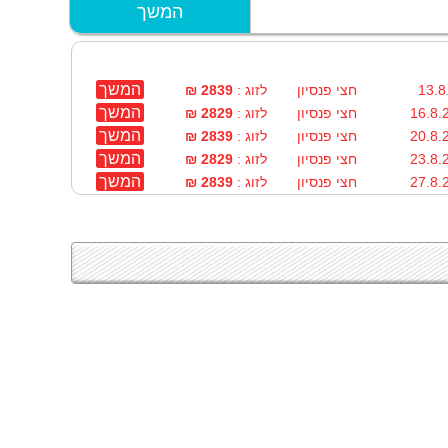
המשך
המשך
חצי פנסיון
לזוג :
2839 ₪
המשך
חצי פנסיון
לזוג :
2829 ₪
המשך
חצי פנסיון
לזוג :
2839 ₪
המשך
חצי פנסיון
לזוג :
2829 ₪
המשך
חצי פנסיון
לזוג :
2839 ₪