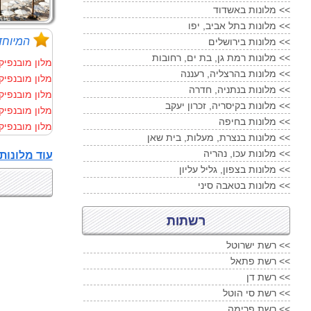
מלונות באשדוד <<
מלונות בתל אביב, יפו <<
המיוחד
מלונות בירושלים <<
מלונות רמת גן, בת ים, רחובות <<
מלון מובנפיק רזורט טאבה
מלונות בהרצליה, רעננה <<
מלון מובנפיק רזורט טאבה
מלונות בנתניה, חדרה <<
מלון מובנפיק רזורט טאבה
מלונות בקיסריה, זכרון יעקב <<
מלון מובנפיק רזורט טאבה
מלונות בחיפה <<
מלון מובנפיק רזורט טאבה
מלונות בנצרת, מעלות, בית שאן <<
מלונות עכו, נהריה <<
עוד מלונות 5 כוכבים בטאבה ..
מלונות בצפון, גליל עליון <<
מלונות בטאבה סיני <<
רשתות
רשת ישרוטל <<
רשת פתאל <<
רשת דן <<
רשת סי הוטל <<
רשת פרימה <<