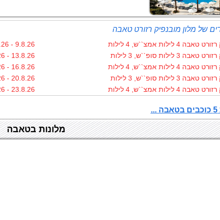
ים של מלון מובנפיק רזורט טאבה
 4 לילות אמצ``ש, 4 לילות
9.8.26 - 13.8.26
 3 לילות סופ``ש, 3 לילות
13.8.26 - 16.8.26
 4 לילות אמצ``ש, 4 לילות
16.8.26 - 20.8.26
 3 לילות סופ``ש, 3 לילות
20.8.26 - 23.8.26
 4 לילות אמצ``ש, 4 לילות
23.8.26 - 27.8.26
.
מלונות בטאבה