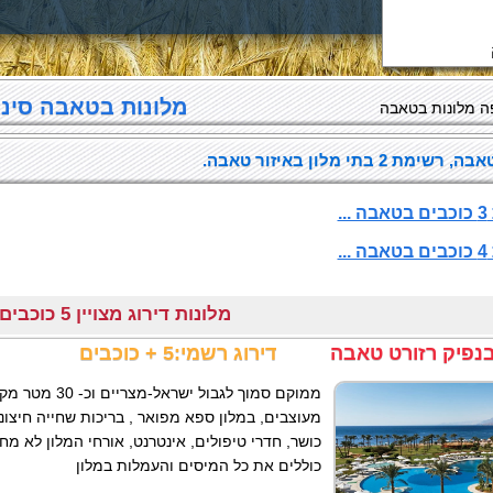
מלונות בטאבה סיני
 מלונות בטאבה
ת 2 בתי מלון באיזור טאבה.
.
.
מלונות דירוג מצויין 5 כוכבים בטאבה
בנפיק רזורט טאבה
דירוג רשמי:5 + כוכבים
מעוצבים, במלון ספא מפואר , בריכות שחייה חיצוניו
כושר, חדרי טיפולים, אינטרנט, אורחי המלון לא מ
כוללים את כל המיסים והעמלות במלון