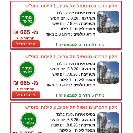
מלון הרברט מונופול תל אביב, 1 לילות ,סופ"ש
בסיס אירוח :
לינה בלבד
מחיר
ת.הגעה :
6.8.26, יום חמישי
בלעדי
ת.עזיבה :
7.8.26, יום שישי
מספר לילות :
1 לילות
₪ 665 -מ
דירוג גולשים :
דירוג טוב מאוד
המחיר לזוג
פרטי הדיל
נותרו 5 חדרים למבצע זה !
מלון הרברט מונופול תל אביב, 1 לילות ,סופ"ש
בסיס אירוח :
לינה בלבד
מחיר
ת.הגעה :
6.8.26, יום חמישי
בלעדי
ת.עזיבה :
7.8.26, יום שישי
מספר לילות :
1 לילות
₪ 665 -מ
דירוג גולשים :
דירוג טוב מאוד
המחיר לזוג
פרטי הדיל
נותרו 5 חדרים למבצע זה !
מלון הרברט מונופול תל אביב, 2 לילות ,סופ"ש
בסיס אירוח :
לינה בלבד
מחיר
ת.הגעה :
6.8.26, יום חמישי
בלעדי
ת.עזיבה :
8.8.26, יום שבת
מספר לילות :
2 לילות