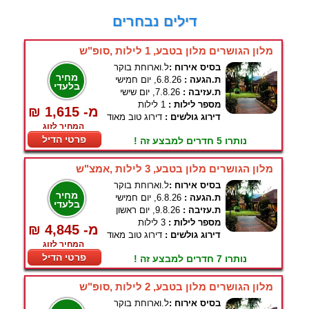
דילים נבחרים
מלון הגושרים מלון בטבע, 1 לילות ,סופ"ש
בסיס אירוח :
ל.וארוחת בוקר
מחיר
ת.הגעה :
6.8.26, יום חמישי
בלעדי
ת.עזיבה :
7.8.26, יום שישי
מספר לילות :
1 לילות
₪ 1,615 -מ
דירוג גולשים :
דירוג טוב מאוד
המחיר לזוג
פרטי הדיל
נותרו 5 חדרים למבצע זה !
מלון הגושרים מלון בטבע, 3 לילות ,אמצ"ש
בסיס אירוח :
ל.וארוחת בוקר
מחיר
ת.הגעה :
6.8.26, יום חמישי
בלעדי
ת.עזיבה :
9.8.26, יום ראשון
מספר לילות :
3 לילות
₪ 4,845 -מ
דירוג גולשים :
דירוג טוב מאוד
המחיר לזוג
פרטי הדיל
נותרו 7 חדרים למבצע זה !
מלון הגושרים מלון בטבע, 2 לילות ,סופ"ש
בסיס אירוח :
ל.וארוחת בוקר