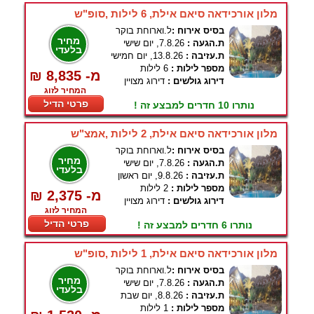
מלון אורכידאה סיאם אילת, 6 לילות ,סופ"ש
בסיס אירוח :
ל.וארוחת בוקר
מחיר
ת.הגעה :
7.8.26, יום שישי
בלעדי
ת.עזיבה :
13.8.26, יום חמישי
מספר לילות :
6 לילות
₪ 8,835 -מ
דירוג גולשים :
דירוג מצויין
המחיר לזוג
פרטי הדיל
נותרו 10 חדרים למבצע זה !
מלון אורכידאה סיאם אילת, 2 לילות ,אמצ"ש
בסיס אירוח :
ל.וארוחת בוקר
מחיר
ת.הגעה :
7.8.26, יום שישי
בלעדי
ת.עזיבה :
9.8.26, יום ראשון
מספר לילות :
2 לילות
₪ 2,375 -מ
דירוג גולשים :
דירוג מצויין
המחיר לזוג
פרטי הדיל
נותרו 6 חדרים למבצע זה !
מלון אורכידאה סיאם אילת, 1 לילות ,סופ"ש
בסיס אירוח :
ל.וארוחת בוקר
מחיר
ת.הגעה :
7.8.26, יום שישי
בלעדי
ת.עזיבה :
8.8.26, יום שבת
מספר לילות :
1 לילות